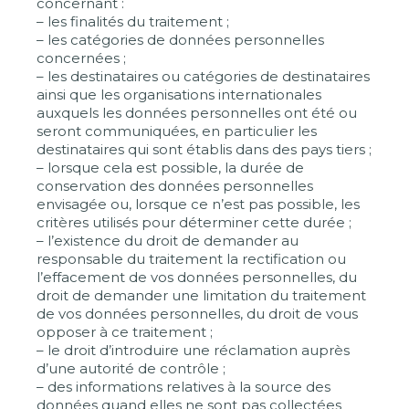
concernant :
– les finalités du traitement ;
– les catégories de données personnelles
concernées ;
– les destinataires ou catégories de destinataires
ainsi que les organisations internationales
auxquels les données personnelles ont été ou
seront communiquées, en particulier les
destinataires qui sont établis dans des pays tiers ;
– lorsque cela est possible, la durée de
conservation des données personnelles
envisagée ou, lorsque ce n’est pas possible, les
critères utilisés pour déterminer cette durée ;
– l’existence du droit de demander au
responsable du traitement la rectification ou
l’effacement de vos données personnelles, du
droit de demander une limitation du traitement
de vos données personnelles, du droit de vous
opposer à ce traitement ;
– le droit d’introduire une réclamation auprès
d’une autorité de contrôle ;
– des informations relatives à la source des
données quand elles ne sont pas collectées