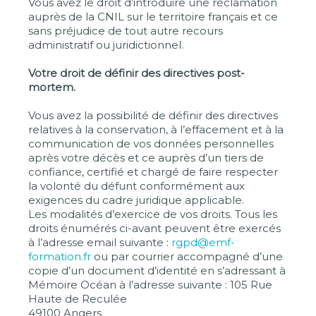
Vous avez le droit d’introduire une réclamation
auprès de la CNIL sur le territoire français et ce
sans préjudice de tout autre recours
administratif ou juridictionnel.
Votre droit de définir des directives post-
mortem.
Vous avez la possibilité de définir des directives
relatives à la conservation, à l’effacement et à la
communication de vos données personnelles
après votre décès et ce auprès d’un tiers de
confiance, certifié et chargé de faire respecter
la volonté du défunt conformément aux
exigences du cadre juridique applicable.
Les modalités d’exercice de vos droits. Tous les
droits énumérés ci-avant peuvent être exercés
à l’adresse email suivante :
rgpd@emf-
formation.fr
ou par courrier accompagné d’une
copie d’un document d’identité en s’adressant à
Mémoire Océan à l’adresse suivante : 105 Rue
Haute de Reculée
49100 Angers