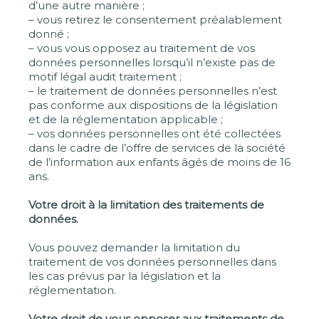
d’une autre manière ;
– vous retirez le consentement préalablement
donné ;
– vous vous opposez au traitement de vos
données personnelles lorsqu’il n’existe pas de
motif légal audit traitement ;
– le traitement de données personnelles n’est
pas conforme aux dispositions de la législation
et de la réglementation applicable ;
– vos données personnelles ont été collectées
dans le cadre de l’offre de services de la société
de l’information aux enfants âgés de moins de 16
ans.
Votre droit à la limitation des traitements de
données.
Vous pouvez demander la limitation du
traitement de vos données personnelles dans
les cas prévus par la législation et la
réglementation.
Votre droit de vous opposer aux traitements de