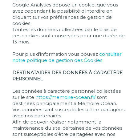
Google Analytics dépose un cookie, que vous
avez cependant la possibilité d’interdire en
cliquant sur vos préférences de gestion de
cookies
Toutes les données collectées par le biais de
ces cookies sont conservées pour une durée de
13 mois.
Pour plus d’information vous pouvez
consulter
notre politique de gestion des Cookies
DESTINATAIRES DES DONNÉES À CARACTÈRE
PERSONNEL
Les données à caractère personnel collectées
sur le site
https://memoire-ocean.fr/
sont
destinées principalement à Mémoire Océan.
Vos données sont susceptibles d’être partagées
avec nos partenaires.
Afin de pouvoir réaliser notamment la
maintenance du site, certaines de vos données
sont susceptibles d’être partagées avec nos