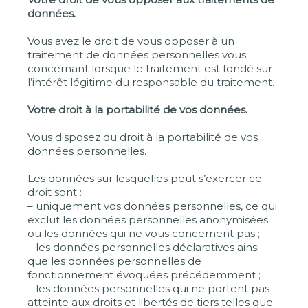
données.
Vous avez le droit de vous opposer à un
traitement de données personnelles vous
concernant lorsque le traitement est fondé sur
l’intérêt légitime du responsable du traitement.
Votre droit à la portabilité de vos données.
Vous disposez du droit à la portabilité de vos
données personnelles.
Les données sur lesquelles peut s’exercer ce
droit sont :
– uniquement vos données personnelles, ce qui
exclut les données personnelles anonymisées
ou les données qui ne vous concernent pas ;
– les données personnelles déclaratives ainsi
que les données personnelles de
fonctionnement évoquées précédemment ;
– les données personnelles qui ne portent pas
atteinte aux droits et libertés de tiers telles que