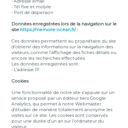
• Adresse email
• Tél fixe et mobile
• Port de dispersion
Données enregistrées lors de la navigation sur le
site
https://memoire-ocean.fr/
:
Ces données permettent au propriétaire du site
d’obtenir des informations sur la navigation des
visiteurs, comme l’affichage des fiches détails ou
encore les recherches effectuées.
Les données enregistrées sont :
• L’adresse IP.
Cookies
Une fonctionnalité de notre site s’appuie sur un
service proposé par un éditeur tiers Google
Analytics, qui permet à notre Webmaster
d’étudier de manière totalement anonyme les
visites sur ce site. Les cookies sont conservés
pour une durée d’un an sur l’ordinateur du
visiteur.