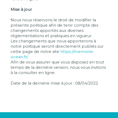
Mise à jour
Nous nous réservons le droit de modifier la
présente politique afin de tenir compte des
changements apportés aux diverses
réglementations et pratiques en vigueur.
Les changements que nous apporterons à
notre politique seront directement publiés sur
cette page de notre site
https://memoire-
ocean.fr/
.
Afin de vous assurer que vous disposez en tout
temps de la dernière version, nous vous invitons
à la consulter en ligne.
Date de la dernière mise à jour : 08/04/2022