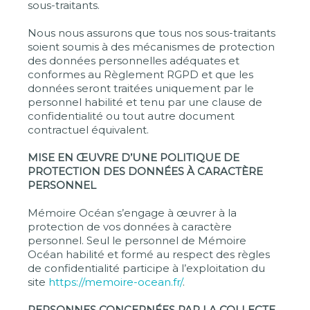
sous-traitants.
Nous nous assurons que tous nos sous-traitants
soient soumis à des mécanismes de protection
des données personnelles adéquates et
conformes au Règlement RGPD et que les
données seront traitées uniquement par le
personnel habilité et tenu par une clause de
confidentialité ou tout autre document
contractuel équivalent.
MISE EN ŒUVRE D’UNE POLITIQUE DE
PROTECTION DES DONNÉES À CARACTÈRE
PERSONNEL
Mémoire Océan s’engage à œuvrer à la
protection de vos données à caractère
personnel. Seul le personnel de Mémoire
Océan habilité et formé au respect des règles
de confidentialité participe à l’exploitation du
site
https://memoire-ocean.fr/
.
PERSONNES CONCERNÉES PAR LA COLLECTE