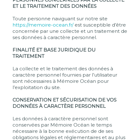
ET LE TRAITEMENT DES DONNÉES
Toute personne naviguant sur notre site
https://memoire-ocean.fr/
est susceptible d’être
concernée par une collecte et un traitement de
ses données à caractère personnel.
FINALITÉ ET BASE JURIDIQUE DU
TRAITEMENT
La collecte et le traitement des données à
caractère personnel fournies par l’utilisateur
sont nécessaires à Mémoire Océan pour
l’exploitation du site.
CONSERVATION ET SÉCURISATION DE VOS
DONNÉES À CARACTÈRE PERSONNEL
Les données à caractère personnel sont
conservées par Mémoire Océan le temps
nécessaire à la bonne exécution de de ses
obligations légales et réglementaires et au plus