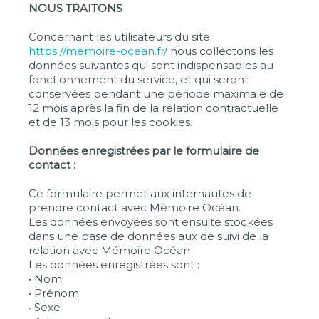
NOUS TRAITONS
Concernant les utilisateurs du site
https://memoire-ocean.fr/
nous collectons les
données suivantes qui sont indispensables au
fonctionnement du service, et qui seront
conservées pendant une période maximale de
12 mois après la fin de la relation contractuelle
et de 13 mois pour les cookies.
Données enregistrées par le formulaire de
contact :
Ce formulaire permet aux internautes de
prendre contact avec Mémoire Océan.
Les données envoyées sont ensuite stockées
dans une base de données aux de suivi de la
relation avec Mémoire Océan
Les données enregistrées sont :
• Nom
• Prénom
• Sexe