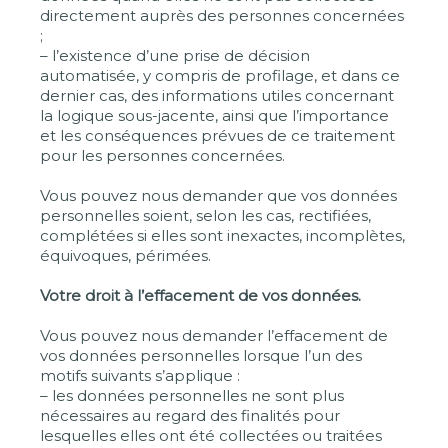
directement auprès des personnes concernées
;
– l’existence d’une prise de décision
automatisée, y compris de profilage, et dans ce
dernier cas, des informations utiles concernant
la logique sous-jacente, ainsi que l’importance
et les conséquences prévues de ce traitement
pour les personnes concernées.
Vous pouvez nous demander que vos données
personnelles soient, selon les cas, rectifiées,
complétées si elles sont inexactes, incomplètes,
équivoques, périmées.
Votre droit à l’effacement de vos données.
Vous pouvez nous demander l’effacement de
vos données personnelles lorsque l’un des
motifs suivants s’applique :
– les données personnelles ne sont plus
nécessaires au regard des finalités pour
lesquelles elles ont été collectées ou traitées