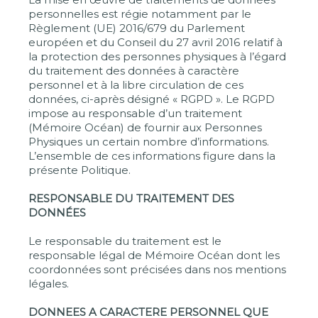
personnelles est régie notamment par le
Règlement (UE) 2016/679 du Parlement
européen et du Conseil du 27 avril 2016 relatif à
la protection des personnes physiques à l’égard
du traitement des données à caractère
personnel et à la libre circulation de ces
données, ci-après désigné « RGPD ». Le RGPD
impose au responsable d’un traitement
(Mémoire Océan) de fournir aux Personnes
Physiques un certain nombre d’informations.
L’ensemble de ces informations figure dans la
présente Politique.
RESPONSABLE DU TRAITEMENT DES
DONNÉES
Le responsable du traitement est le
responsable légal de Mémoire Océan dont les
coordonnées sont précisées dans nos mentions
légales.
DONNEES A CARACTERE PERSONNEL QUE