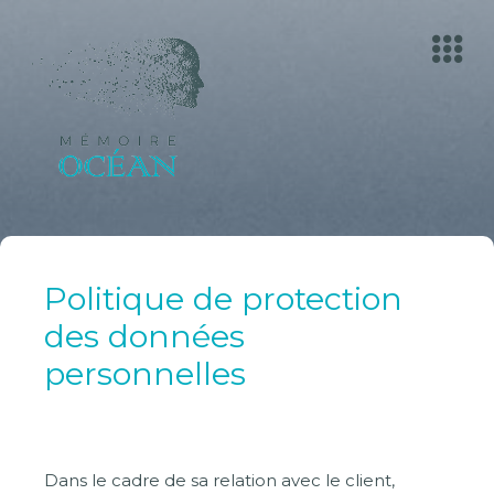
Politique de protection
des données
personnelles
Dans le cadre de sa relation avec le client,