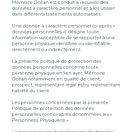
Mémoire Océan est conduit à recueillir des
données à caractère personnel et à les utiliser
dans différents traitements automatisés.
Une donnée à caractère personnel (ci-après «
données personnelles ») désigne toute
information susceptible de se rapporter à une
personne physique identifiée ou identifiable
directement ou indirectement.
La présente politique de protection des
données personnelles concerne toute
personne physique en lien avec Mémoire
Océan notamment en qualité de client,
prospect, représentant légal et/ou représentant
habilité du client.
Les personnes concernées par la présente
Politique de protection des données
personnelles sont ci-après dénommées les «
Personne(s) Physique(s) ».
La mise en œuvre de traitements de données