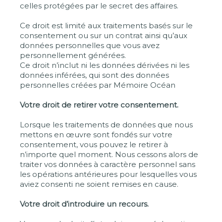
celles protégées par le secret des affaires.
Ce droit est limité aux traitements basés sur le
consentement ou sur un contrat ainsi qu’aux
données personnelles que vous avez
personnellement générées.
Ce droit n’inclut ni les données dérivées ni les
données inférées, qui sont des données
personnelles créées par Mémoire Océan
Votre droit de retirer votre consentement.
Lorsque les traitements de données que nous
mettons en œuvre sont fondés sur votre
consentement, vous pouvez le retirer à
n’importe quel moment. Nous cessons alors de
traiter vos données à caractère personnel sans
les opérations antérieures pour lesquelles vous
aviez consenti ne soient remises en cause.
Votre droit d’introduire un recours.