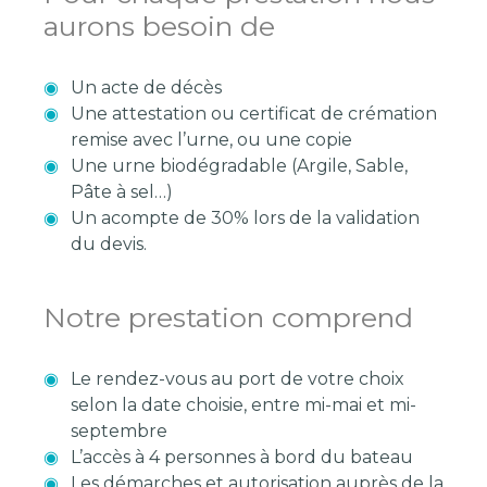
aurons besoin de
Un acte de décès
Une attestation ou certificat de crémation
remise avec l’urne, ou une copie
Une urne biodégradable (Argile, Sable,
Pâte à sel…)
Un acompte de 30% lors de la validation
du devis.
Notre prestation comprend
Le rendez-vous au port de votre choix
selon la date choisie, entre mi-mai et mi-
septembre
L’accès à 4 personnes à bord du bateau
Les démarches et autorisation auprès de la