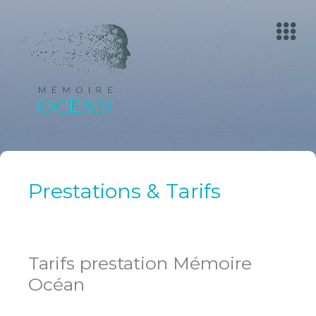
Prestations & Tarifs
Tarifs prestation Mémoire
Océan