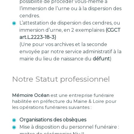
possibilité de procéder vous-même à
l’immersion de l’urne ou à la dispersion des
cendres.
L’attestation de dispersion des cendres, ou
immersion d’urne, en 2 exemplaires
(CGCT
art.L.2223-18-3)
(Une pour vos archives et la seconde
envoyée par notre service administratif à la
mairie du lieu de naissance du
défunt
)
Notre Statut professionnel
Mémoire Océan
est une entreprise funéraire
habilitée en préfecture du Maine & Loire pour
les opérations funéraires suivantes :
Organisations des obsèques
Mise à disposition du personnel funéraire :