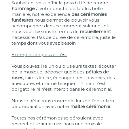
Souhaitant vous offrir la possibilité de rendre
hommage
à votre proche de la plus belle
manière, notre expérience
des cérémonies
funéraires
nous permet de pouvoir vous
accompagner dans ce moment solennel, où
nous vous laissons le temps du
recueillement
nécessaire. Pas de durée de cérémonie, juste le
temps dont vous avez besoin.
Exemples de possibilités :
Vous pouvez lire un ou plusieurs textes, écouter
de la musique, déposer quelques
pétales de
roses
, faire silence, échanger des souvenirs, des
anecdotes et même trinquer…. !!! Rien n’est
obligatoire ni n’est interdit dans le cérémonial.
Nous le définirons ensemble lors de l’entretien
de préparation avec notre
maître cérémonie
.
Toutes nos cérémonies se déroulent avec
respect et sérieux mais dans une amicale