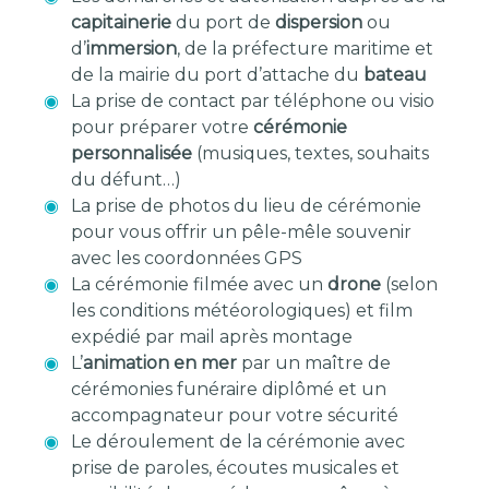
capitainerie
du port de
dispersion
ou
d’
immersion
, de la préfecture maritime et
de la mairie du port d’attache du
bateau
La prise de contact par téléphone ou visio
pour préparer votre
cérémonie
personnalisée
(musiques, textes, souhaits
du défunt…)
La prise de photos du lieu de cérémonie
pour vous offrir un pêle-mêle souvenir
avec les coordonnées GPS
La cérémonie filmée avec un
drone
(selon
les conditions météorologiques) et film
expédié par mail après montage
L’
animation en mer
par un maître de
cérémonies funéraire diplômé et un
accompagnateur pour votre sécurité
Le déroulement de la cérémonie avec
prise de paroles, écoutes musicales et